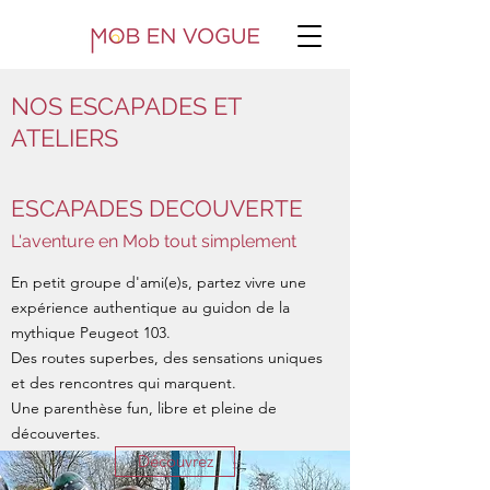
NOS ESCAPADES ET
ATELIERS
ESCAPADES DECOUVERTE
L'aventure en Mob tout simplement
En petit groupe d'ami(e)s, partez vivre une
expérience authentique au guidon de la
mythique Peugeot 103.
Des routes superbes, des sensations uniques
et des rencontres qui marquent.
Une parenthèse fun, libre et pleine de
découvertes.
Découvrez