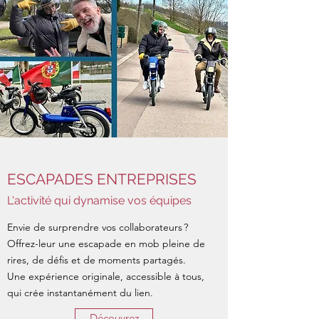
ESCAPADES ENTREPRISES
L'activité qui dynamise vos équipes
Envie de surprendre vos collaborateurs ?
Offrez-leur une escapade en mob pleine de
rires, de défis et de moments partagés.
Une expérience originale, accessible à tous,
qui crée instantanément du lien.
Découvrez