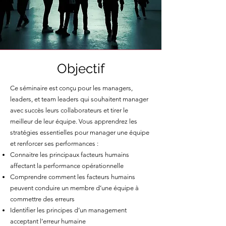
Objectif
Ce séminaire est conçu pour les managers,
leaders, et team leaders qui souhaitent manager
avec succès leurs collaborateurs et tirer le
meilleur de leur équipe. Vous apprendrez les
stratégies essentielles pour manager une équipe
et renforcer ses performances :
Connaitre les principaux facteurs humains
affectant la performance opérationnelle
Comprendre comment les facteurs humains
peuvent conduire un membre d’une équipe à
commettre des erreurs
Identifier les principes d’un management
acceptant l’erreur humaine