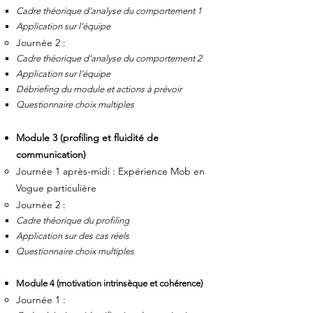
Cadre théorique d’a
nalyse du comportement 1
Application sur l’équipe
Journée 2 :
Cadre th
éorique d’analyse du comportement 2
Application sur l’équipe
Débriefing du module et actions à prévoir
Questionnaire choix multiples
Module 3 (profiling et fluidité de
communication)
Journée 1 après-midi : Expérience Mob en
Vogue particulière
Journée 2 :
Cadre théorique du profiling
Application sur des cas réels
Questionnaire choix multiples
Module 4 (motivation intrinsèque et cohérence)
Journée 1 :