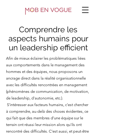
Comprendre les
aspects humains pour
un leadership efficient
Afin de mieux éclairer les problématiques liées
aux comportements dans le management des
hommes et des équipes, nous proposons un
ancrage direct dans la réalité organisationnelle
avec les difficultés rencontrées en management
(phénomènes de communication, de motivation,
de leadership, d'autonomie, etc.).
S’intéresser aux facteurs humains, c’est chercher
à comprendre, au-delà des choses évidentes, ce
qui fait que des membres d’une équipe sur le
terrain ont réussi leur mission alors qu’ils ont
rencontré des difficultés. C’est aussi, et peut-être