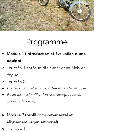
Programme
Module 1 (Introduction et évaluation d’une
équipe)
Journée 1 après-midi : Expérience Mob en
Vogue
Journée 2 :
Etat émotionnel et c
omportemental de l’équipe
Evaluation, identification des divergences du
système (équipe)
Module 2 (profil comport
emental et
alignement organisationnel)
Journée 1 :