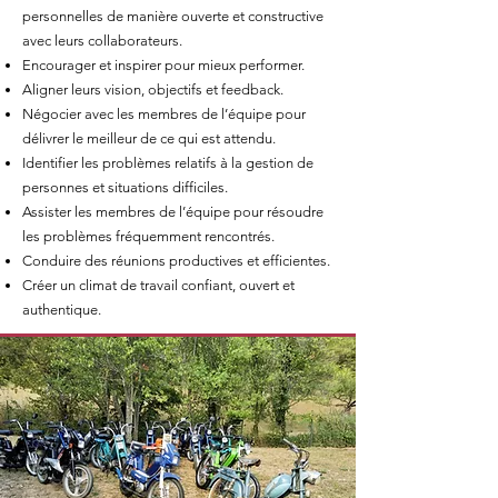
personnelles de manière ouverte et constructive
avec leurs collaborateurs.
Encourager et inspirer pour mieux performer.
Aligner leurs vision, objectifs et feedback.
Négocier avec les membres de l’équipe pour
délivrer le meilleur de ce qui est attendu.
Identifier les problèmes relatifs à la gestion de
personnes et situations difficiles.
Assister les membres de l’équipe pour résoudre
les problèmes fréquemment rencontrés.
Conduire des réunions productives et efficientes.
Créer un climat de travail confiant, ouvert et
authentique.