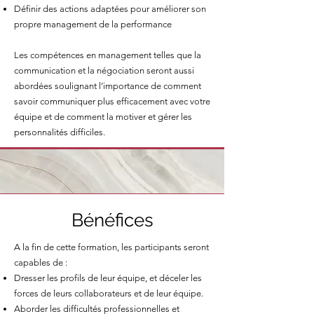
Définir des actions adaptées pour améliorer son
propre management de la performance
Les compétences en management telles que la
communication et la négociation seront aussi
abordées soulignant l’importance de comment
savoir communiquer plus efficacement avec votre
équipe et de comment la motiver et gérer les
personnalités difficiles.
Bénéfices
A la fin de cette formation, les participants seront
capables de :
Dresser les profils de leur équipe, et déceler les
forces de leurs collaborateurs et de leur équipe.
Aborder les difficultés professionnelles et