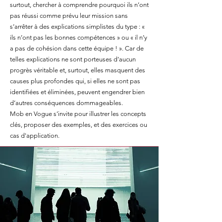
surtout, chercher à comprendre pourquoi ils n’ont
pas réussi comme prévu leur mission sans
s’arrêter à des explications simplistes du type : «
ils n’ont pas les bonnes compétences » ou « il n’y
a pas de cohésion dans cette équipe ! ». Car de
telles explications ne sont porteuses d’aucun
progrès véritable et, surtout, elles masquent des
causes plus profondes qui, si elles ne sont pas
identifiées et éliminées, peuvent engendrer bien
d’autres conséquences dommageables.
Mob en Vogue s’invite pour illustrer les concepts
clés, proposer des exemples, et des exercices ou
cas d'application.