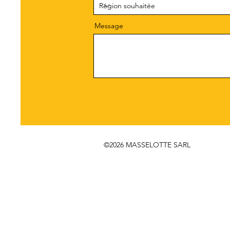
Message
©2026 MASSELOTTE SARL