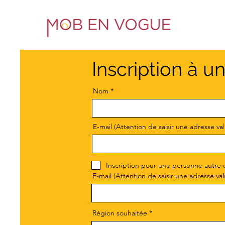
Inscription à u
Nom
E-mail (Attention de saisir une adresse val
Inscription pour une personne autre 
E-mail (Attention de saisir une adresse val
Région souhaitée