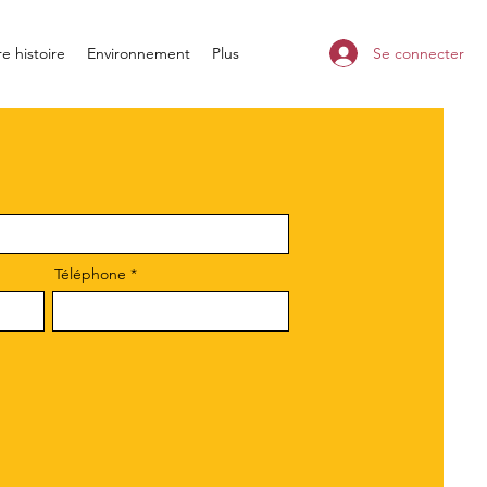
e histoire
Environnement
Plus
Se connecter
Téléphone