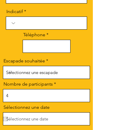
Indicatif
Téléphone
Escapade souhaitée
Nombre de participants
Sélectionnez une date