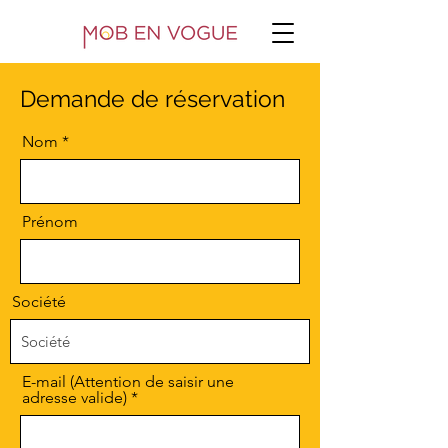
Demande de réservation
Nom
Prénom
Société
E-mail (Attention de saisir une
adresse valide)