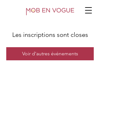
Les inscriptions sont closes
Voir d'autres événements