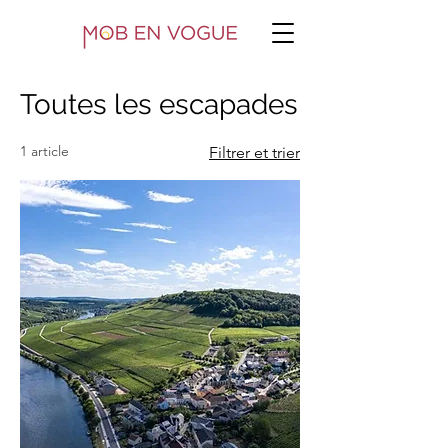
Toutes les escapades
1 article
Filtrer et trier